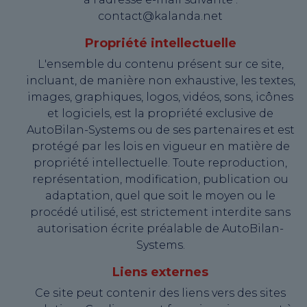
contact@kalanda.net
Propriété intellectuelle
L'ensemble du contenu présent sur ce site,
incluant, de manière non exhaustive, les textes,
images, graphiques, logos, vidéos, sons, icônes
et logiciels, est la propriété exclusive de
AutoBilan-Systems ou de ses partenaires et est
protégé par les lois en vigueur en matière de
propriété intellectuelle. Toute reproduction,
représentation, modification, publication ou
adaptation, quel que soit le moyen ou le
procédé utilisé, est strictement interdite sans
autorisation écrite préalable de AutoBilan-
Systems.
Liens externes
Ce site peut contenir des liens vers des sites