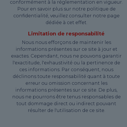
conformément à la réglementation en vigueur.
Pour en savoir plus sur notre politique de
confidentialité, veuillez consulter notre page
dédiée à cet effet.
Limitation de responsabilité
Nous nous efforçons de maintenir les
informations présentes sur ce site à jour et
exactes. Cependant, nous ne pouvons garantir
l'exactitude, l'exhaustivité ou la pertinence de
ces informations. Par conséquent, nous
déclinons toute responsabilité quant à toute
erreur ou omission concernant les
informations présentes sur ce site. De plus,
nous ne pourrons être tenus responsables de
tout dommage direct ou indirect pouvant
résulter de l'utilisation de ce site.