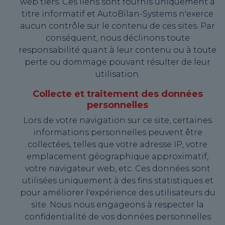
web tiers. Ces liens sont fournis uniquement à
titre informatif et AutoBilan-Systems n'exerce
aucun contrôle sur le contenu de ces sites. Par
conséquent, nous déclinons toute
responsabilité quant à leur contenu ou à toute
perte ou dommage pouvant résulter de leur
utilisation.
Collecte et traitement des données
personnelles
Lors de votre navigation sur ce site, certaines
informations personnelles peuvent être
collectées, telles que votre adresse IP, votre
emplacement géographique approximatif,
votre navigateur web, etc. Ces données sont
utilisées uniquement à des fins statistiques et
pour améliorer l'expérience des utilisateurs du
site. Nous nous engageons à respecter la
confidentialité de vos données personnelles