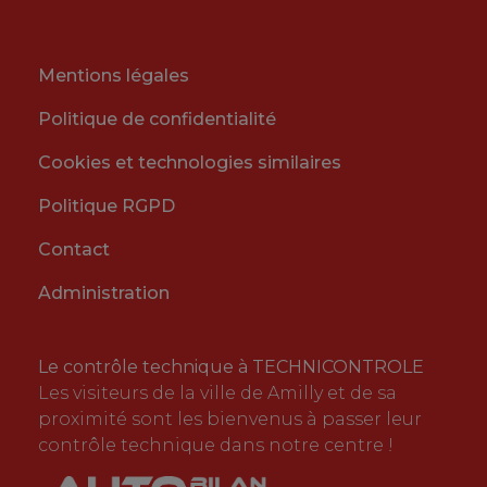
Mentions légales
Politique de confidentialité
Cookies et technologies similaires
Politique RGPD
Contact
Administration
Le contrôle technique à TECHNICONTROLE
Les visiteurs de la ville de Amilly et de sa
proximité sont les bienvenus à passer leur
contrôle technique dans notre centre !