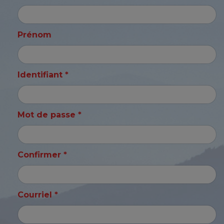
Prénom
Identifiant *
Mot de passe *
Confirmer *
Courriel *