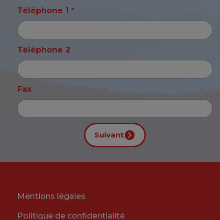
Téléphone 1 *
Téléphone 2
Fax
Suivant
Mentions légales
Politique de confidentialité