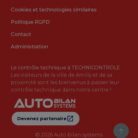
Cookies et technologies similaires
Politique RGPD
Contact
Administration
Le contrôle technique à TECHNICONTROLE
Les visiteurs de la ville de Amilly et de sa
proximité sont les bienvenus à passer leur
contrôle technique dans notre centre !
Devenez partenaire
© 2026
Auto bilan systems